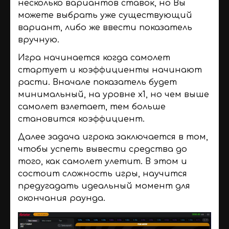
несколько вариантов ставок, но Вы
можете выбрать уже существующий
вариант, либо же ввести показатель
вручную.
Игра начинается когда самолет
стартует и коэффициенты начинают
расти. Вначале показатель будет
минимальный, на уровне х1, но чем выше
самолет взлетает, тем больше
становится коэффициент.
Далее задача игрока заключается в том,
чтобы успеть вывести средства до
того, как самолет улетит. В этом и
состоит сложность игры, научится
предугадать идеальный момент для
окончания раунда.