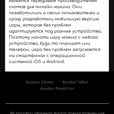
является передовым производителем
слотов для онлайн-казино. Они
позаботились о своих пользователях и
сразу разработали мобильную версию
игры, которая без проблем
адаптируется под разные устройства.
Поэтому начать игру можно с любого
устройства, будь то планшет или
телефон, игра без проблем запускается
на смартфонах с операционной
системой iOS и Android.
Aviator Olimp
Aviator 1xBet
Aviator Predictor
18+ Игровой автомат Aviator предоставлен для