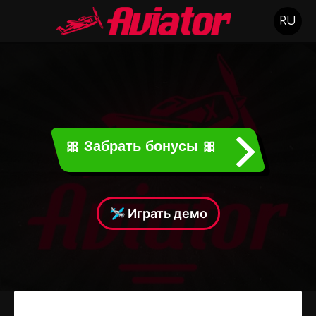
RU
UA
EN
AZ
PL
🎀 Забрать бонусы 🎀
🛩 Играть демо